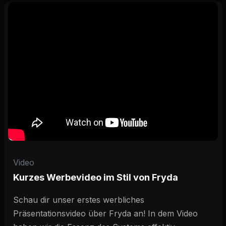
Video
Kurzes Werbevideo im Stil von Fryda
Schau dir unser erstes werbliches
Präsentationsvideo über Fryda an! In dem Video