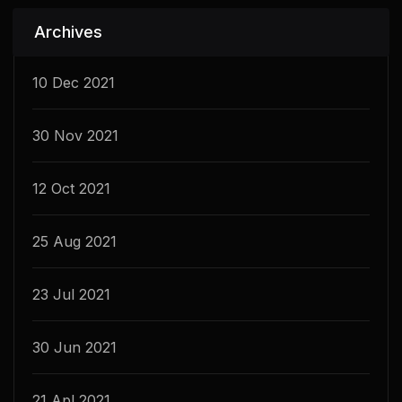
Archives
10 Dec 2021
30 Nov 2021
12 Oct 2021
25 Aug 2021
23 Jul 2021
30 Jun 2021
21 Apl 2021