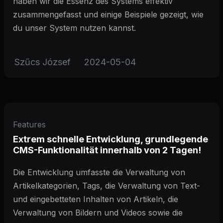
haben wir die Essenz des Systems effektiv
zusammengefasst und einige Beispiele gezeigt, wie
du unser System nutzen kannst.
Szűcs József
2024-05-04
Features
Extrem schnelle Entwicklung, grundlegende
CMS-Funktionalität innerhalb von 2 Tagen!
Die Entwicklung umfasste die Verwaltung von
Artikelkategorien, Tags, die Verwaltung von Text-
und eingebetteten Inhalten von Artikeln, die
Verwaltung von Bildern und Videos sowie die