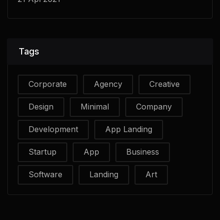
Tags
Corporate
Agency
Creative
Design
Minimal
Company
Development
App Landing
Startup
App
Business
Software
Landing
Art