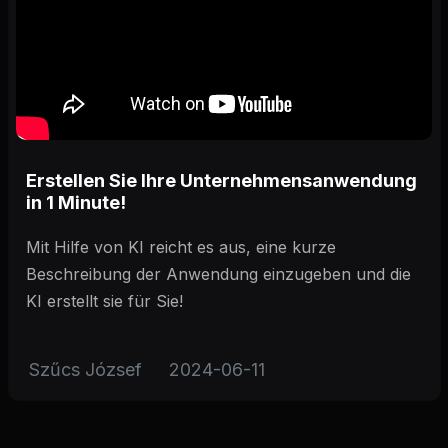
Erstellen Sie Ihre Unternehmensanwendung
in 1 Minute!
Mit Hilfe von KI reicht es aus, eine kurze
Beschreibung der Anwendung einzugeben und die
KI erstellt sie für Sie!
Szűcs József
2024-06-11