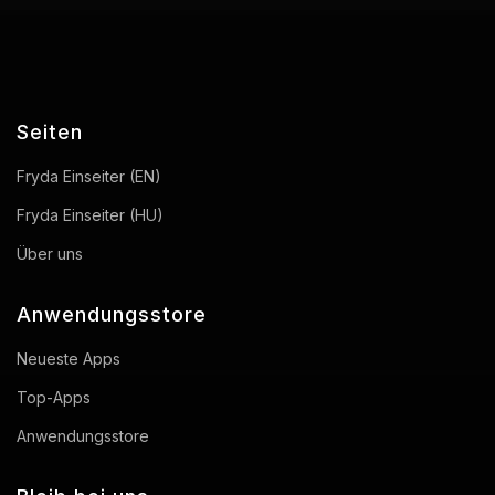
Seiten
Fryda Einseiter (EN)
Fryda Einseiter (HU)
Über uns
Anwendungsstore
Neueste Apps
Top-Apps
Anwendungsstore