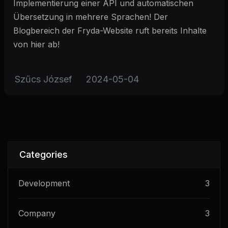
Implementierung einer API und automatischen
Übersetzung in mehrere Sprachen! Der
Blogbereich der Fryda-Website ruft bereits Inhalte
von hier ab!
Szűcs József
2024-05-04
Categories
Development
3
Company
3