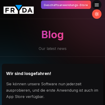
Geschäftsanwendungs-Store
Blog
Our latest news
Wir sind losgefahren!
Sie können unsere Software nun jederzeit
ausprobieren, und die erste Anwendung ist auch im
App Store verfügbar.