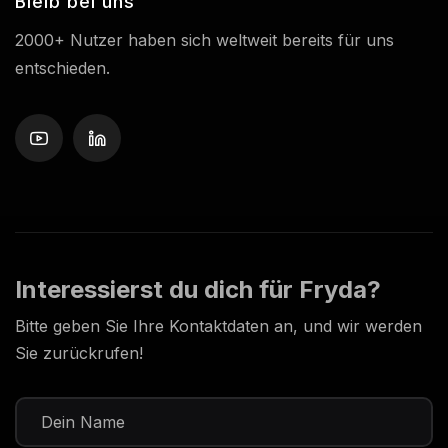
Bleib bei uns
2000+ Nutzer haben sich weltweit bereits für uns
entschieden.
Interessierst du dich für Fryda?
Bitte geben Sie Ihre Kontaktdaten an, und wir werden
Sie zurückrufen!