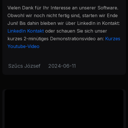
Vielen Dank für Ihr Interesse an unserer Software.
Obwohl wir noch nicht fertig sind, starten wir Ende
Juni! Bis dahin bleiben wir über LinkedIn in Kontakt:
LinkedIn Kontakt
oder schauen Sie sich unser
kurzes 2-minütiges Demonstrationsvideo an:
Kurzes
Youtube-Video
Szűcs József
2024-06-11