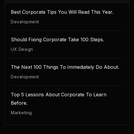
Best Corporate Tips You Will Read This Year.
Development
Should Fixing Corporate Take 100 Steps.
UX Design
The Next 100 Things To Immediately Do About.
Development
Top 5 Lessons About Corporate To Learn
Before.
Marketing