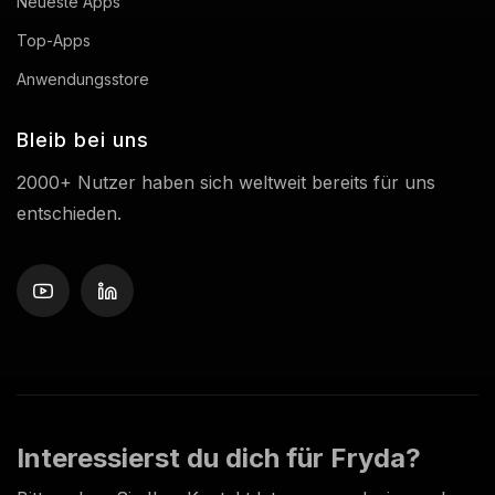
Neueste Apps
Top-Apps
Anwendungsstore
Bleib bei uns
2000+ Nutzer haben sich weltweit bereits für uns
entschieden.
Interessierst du dich für Fryda?