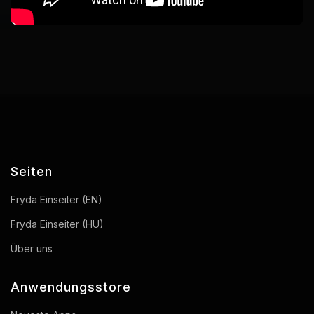
Seiten
Fryda Einseiter (EN)
Fryda Einseiter (HU)
Über uns
Anwendungsstore