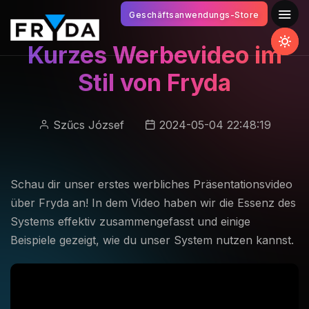
Geschäftsanwendungs-Store
Kurzes Werbevideo im
Stil von Fryda
Szűcs József
2024-05-04 22:48:19
Schau dir unser erstes werbliches Präsentationsvideo
über Fryda an! In dem Video haben wir die Essenz des
Systems effektiv zusammengefasst und einige
Beispiele gezeigt, wie du unser System nutzen kannst.