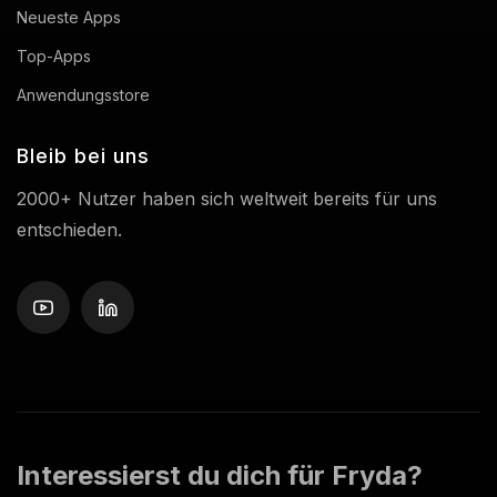
Neueste Apps
Top-Apps
Anwendungsstore
Bleib bei uns
2000+ Nutzer haben sich weltweit bereits für uns
entschieden.
Interessierst du dich für Fryda?