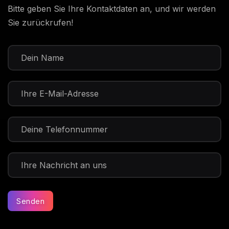
Bitte geben Sie Ihre Kontaktdaten an, und wir werden
Sie zurückrufen!
Senden