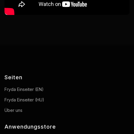
Seiten
Fryda Einseiter (EN)
Fryda Einseiter (HU)
Über uns
Anwendungsstore